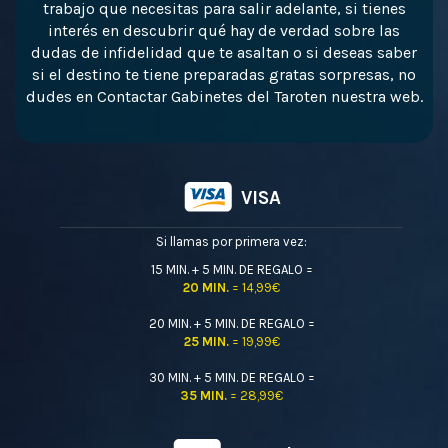
trabajo que necesitas para salir adelante, si tienes
interés en descubrir qué hay de verdad sobre las
dudas de infidelidad que te asaltan o si deseas saber
si el destino te tiene preparadas gratas sorpresas, no
dudes en Contactar Gabinetes del Taroten nuestra web.
VISA
Si llamas por primera vez:
15 MIN. + 5 MIN. DE REGALO =
20 MIN.
= 14,99€
20 MIN. + 5 MIN. DE REGALO =
25 MIN.
= 19,99€
30 MIN. + 5 MIN. DE REGALO =
35 MIN.
= 28,99€