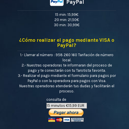
PayPal
15 min: 15,99€
20 min: 21,50€
30 min: 30,99€
¿Cómo realizar el pago mediante VISA o
PayPal?
1.- Llamar al número : 958 260 160 Tarifación de número
local.
2.- Nuestras operadoras te informaran del proceso de
pago y te conectarán con tu Tarotista favorita.
3.- Realizar el pago mediante el formulario para pagos por
PayPal o con la operadora para pagos con Visa.
Nuestras operadoras atenderán tus dudas y facilitarán el
proceso.
consulta de