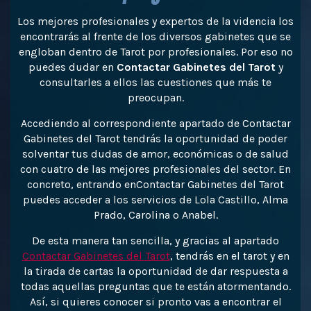
Los mejores profesionales y expertos de la videncia los
encontrarás al frente de los diversos gabinetes que se
engloban dentro de Tarot por profesionales. Por eso no
puedes dudar en
Contactar Gabinetes del Tarot
y
consultarles a ellos las cuestiones que más te
preocupan.
Accediendo al correspondiente apartado de Contactar
Gabinetes del Tarot tendrás la oportunidad de poder
solventar tus dudas de amor, económicas o de salud
con cuatro de las mejores profesionales del sector. En
concreto, entrando enContactar Gabinetes del Tarot
puedes acceder a los servicios de Lola Castillo, Alma
Prado, Carolina o Anabel.
De esta manera tan sencilla, y gracias al apartado
Contactar Gabinetes del Tarot
, tendrás en el tarot y en
la tirada de cartas la oportunidad de dar respuesta a
todas aquellas preguntas que te están atormentando.
Así, si quieres conocer si pronto vas a encontrar el