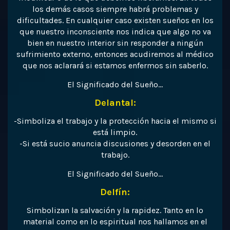
los demás casos siempre habrá problemas y
dificultades. En cualquier caso existen sueños en los
que nuestro inconsciente nos indica que algo no va
bien en nuestro interior sin responder a ningún
sufrimiento externo, entonces acudiremos al médico
que nos aclarará si estamos enfermos sin saberlo.
El Significado del Sueño…
Delantal:
-Simboliza el trabajo y la protección hacia el mismo si
está limpio.
-Si está sucio anuncia discusiones y desorden en el
trabajo.
El Significado del Sueño…
Delfín:
Simbolizan la salvación y la rapidez. Tanto en lo
material como en lo espiritual nos hallamos en el