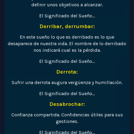
definir unos objetivos a alcanzar.
El Significado del Sueño…
Derribar, derrumbar:
En este sueño lo que es derribado es lo que
desaparece de nuestra vida. El nombre de lo derribado
nos indicará cual es la pérdida.
El Significado del Sueño…
Derrota:
Sufrir una derrota augura vergüenza y humillación.
El Significado del Sueño…
Desabrochar:
Confianza compartida. Confidencias útiles para sus
gestiones.
El Significado del Sueño…