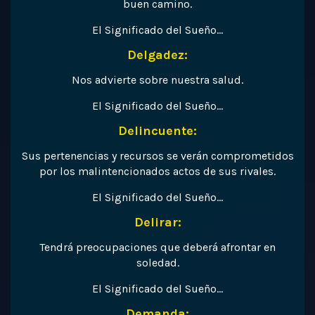
buen camino.
El Significado del Sueño…
Delgadez:
Nos advierte sobre nuestra salud.
El Significado del Sueño…
Delincuente:
Sus pertenencias y recursos se verán comprometidos
por los malintencionados actos de sus rivales.
El Significado del Sueño…
Delirar:
Tendrá preocupaciones que deberá afrontar en
soledad.
El Significado del Sueño…
Demanda: