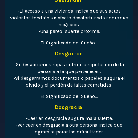
Desfondar:
-El acceso a una vivienda indica que sus actos
violentos tendrán un efecto desafortunado sobre sus
negocios.
-Una pared, suerte próxima.
El Significado del Sueño…
Desgarrar:
-Si desgarramos ropas sufrirá la reputación de la
persona a la que pertenecen.
-Si desgarramos documentos o papeles augura el
olvido y el perdón de faltas cometidas.
El Significado del Sueño…
Desgracia:
-Caer en desgracia augura mala suerte.
-Ver caer en desgracia a otra persona indica que
logrará superar las dificultades.