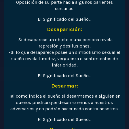
Oposición de su parte hacia algunos parientes
cercanos.
El Significado del Sueño…
Desaparición:
-Si desaparece un objeto o una persona revela
represión y desilusiones.
-Si lo que desaparece posee un simbolismo sexual el
sueño revela timidez, vergüenza o sentimientos de
inferioridad.
El Significado del Sueño…
Desarmar:
Tal como indica el sueño si desarmamos a alguien en
sueños predice que desarmaremos a nuestros
adversarios y no podrán hacer nada contra nosotros.
El Significado del Sueño…