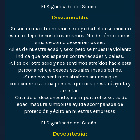
El Significado del Sueño…
Desconocido:
-Si son de nuestro mismo sexo y edad el desconocido
es un reflejo de nosotros mismos. No de cómo somos,
sino de como desearíamos ser.
-Si es de nuestra edad y sexo pero se muestra violento
indica que nos esperan contrariedades y peleas.
-Si es del otro sexo y nos sentimos atraídos hacia esta
persona refleja deseos sexuales insatisfechos.
-Si no nos sentimos atraídos anuncia que
conoceremos a una persona que nos prestará ayuda y
amistad.
-Cuando el desconocido, no importa el sexo, es de
edad madura simboliza ayuda acompañada de
protección y éxito en nuestras empresas.
El Significado del Sueño…
Descortesía: