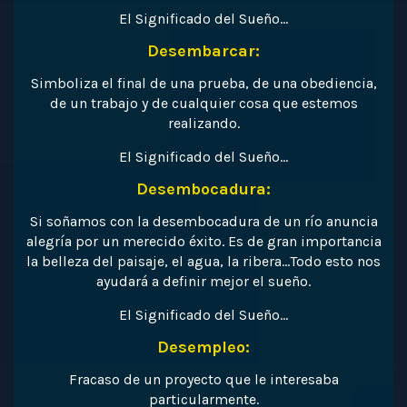
El Significado del Sueño…
Desembarcar:
Simboliza el final de una prueba, de una obediencia,
de un trabajo y de cualquier cosa que estemos
realizando.
El Significado del Sueño…
Desembocadura:
Si soñamos con la desembocadura de un río anuncia
alegría por un merecido éxito. Es de gran importancia
la belleza del paisaje, el agua, la ribera…Todo esto nos
ayudará a definir mejor el sueño.
El Significado del Sueño…
Desempleo:
Fracaso de un proyecto que le interesaba
particularmente.