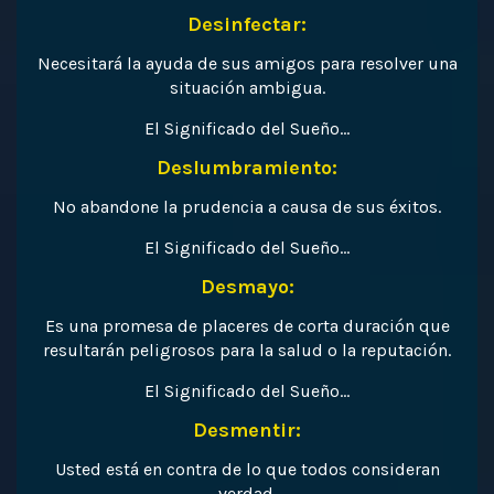
Desinfectar:
Necesitará la ayuda de sus amigos para resolver una
situación ambigua.
El Significado del Sueño…
Deslumbramiento:
No abandone la prudencia a causa de sus éxitos.
El Significado del Sueño…
Desmayo:
Es una promesa de placeres de corta duración que
resultarán peligrosos para la salud o la reputación.
El Significado del Sueño…
Desmentir:
Usted está en contra de lo que todos consideran
verdad.