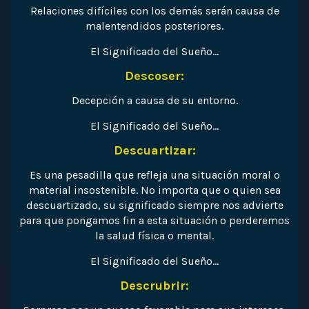
Relaciones difíciles con los demás serán causa de
malentendidos posteriores.
El Significado del Sueño…
Descoser:
Decepción a causa de su entorno.
El Significado del Sueño…
Descuartizar:
Es una pesadilla que refleja una situación moral o
material insostenible. No importa que o quien sea
descuartizado, su significado siempre nos advierte
para que pongamos fin a esta situación o perderemos
la salud física o mental.
El Significado del Sueño…
Descrubrir: