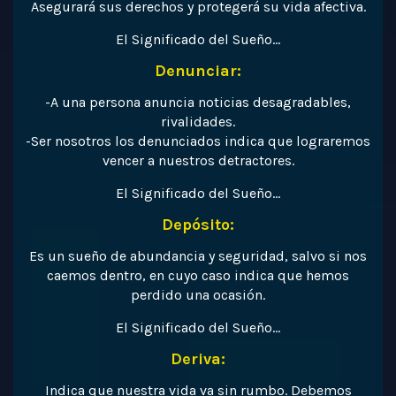
Asegurará sus derechos y protegerá su vida afectiva.
El Significado del Sueño…
Denunciar:
-A una persona anuncia noticias desagradables,
rivalidades.
-Ser nosotros los denunciados indica que lograremos
vencer a nuestros detractores.
El Significado del Sueño…
Depósito:
Es un sueño de abundancia y seguridad, salvo si nos
caemos dentro, en cuyo caso indica que hemos
perdido una ocasión.
El Significado del Sueño…
Deriva:
Indica que nuestra vida va sin rumbo. Debemos