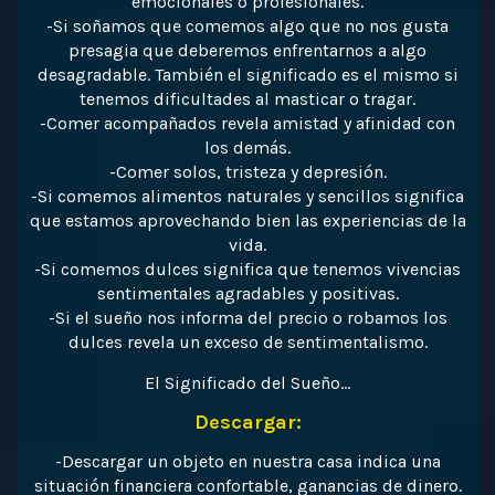
emocionales o profesionales.
-Si soñamos que comemos algo que no nos gusta
presagia que deberemos enfrentarnos a algo
desagradable. También el significado es el mismo si
tenemos dificultades al masticar o tragar.
-Comer acompañados revela amistad y afinidad con
los demás.
-Comer solos, tristeza y depresión.
-Si comemos alimentos naturales y sencillos significa
que estamos aprovechando bien las experiencias de la
vida.
-Si comemos dulces significa que tenemos vivencias
sentimentales agradables y positivas.
-Si el sueño nos informa del precio o robamos los
dulces revela un exceso de sentimentalismo.
El Significado del Sueño…
Descargar:
-Descargar un objeto en nuestra casa indica una
situación financiera confortable, ganancias de dinero.