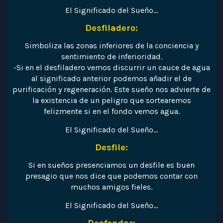
El Significado del Sueño…
Desfiladero:
Simboliza las zonas inferiores de la conciencia y
sentimiento de inferioridad.
-Si en el desfiladero vemos discurrir un cauce de agua
al significado anterior podemos añadir el de
purificación y regeneración. Este sueño nos advierte de
la existencia de un peligro que sortearemos
felizmente si en el fondo vemos agua.
El Significado del Sueño…
Desfile:
Si en sueños presenciamos un desfile es buen
presagio que nos dice que podemos contar con
muchos amigos fieles.
El Significado del Sueño…