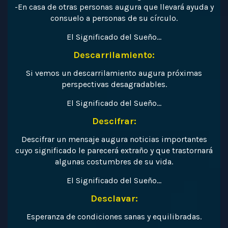
-En casa de otras personas augura que llevará ayuda y
consuelo a personas de su círculo.
El Significado del Sueño…
Descarrilamiento:
Si vemos un descarrilamiento augura próximas
perspectivas desagradables.
El Significado del Sueño…
Descifrar:
Descifrar un mensaje augura noticias importantes
cuyo significado le parecerá extraño y que trastornará
algunas costumbres de su vida.
El Significado del Sueño…
Desclavar:
Esperanza de condiciones sanas y equilibradas.