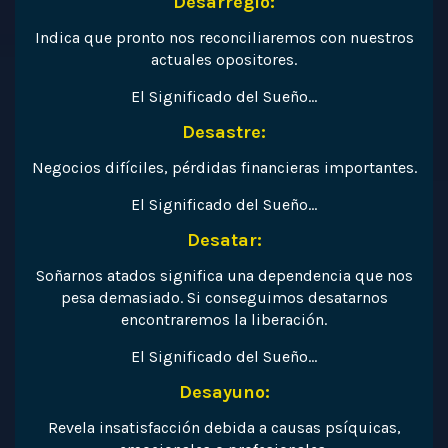
Desarreglo:
Indica que pronto nos reconciliaremos con nuestros
actuales opositores.
El Significado del Sueño…
Desastre:
Negocios difíciles, pérdidas financieras importantes.
El Significado del Sueño…
Desatar:
Soñarnos atados significa una dependencia que nos
pesa demasiado. Si conseguimos desatarnos
encontraremos la liberación.
El Significado del Sueño…
Desayuno:
Revela insatisfacción debida a causas psíquicas,