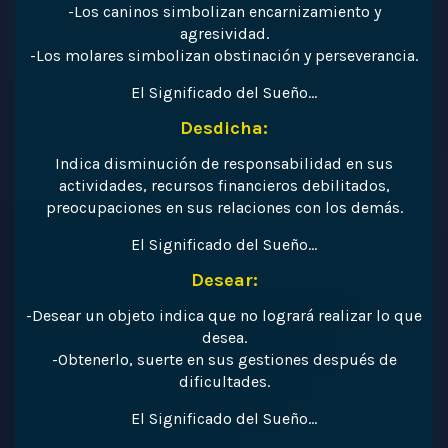
-Los caninos simbolizan encarnizamiento y
agresividad.
-Los molares simbolizan obstinación y perseverancia.
El Significado del Sueño…
Desdicha:
Indica disminución de responsabilidad en sus
actividades, recursos financieros debilitados,
preocupaciones en sus relaciones con los demás.
El Significado del Sueño…
Desear:
-Desear un objeto indica que no logrará realizar lo que
desea.
-Obtenerlo, suerte en sus gestiones después de
dificultades.
El Significado del Sueño…