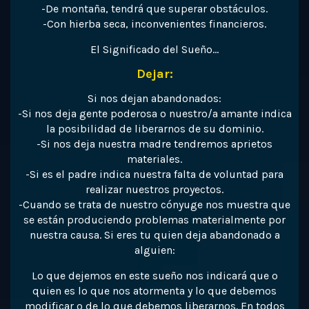
-De montaña, tendrá que superar obstáculos.
-Con hierba seca, inconvenientes financieros.
El Significado del Sueño…
Dejar:
Si nos dejan abandonados:
-Si nos deja gente poderosa o nuestro/a amante indica
la posibilidad de liberarnos de su dominio.
-Si nos deja nuestra madre tendremos aprietos
materiales.
-Si es el padre indica nuestra falta de voluntad para
realizar nuestros proyectos.
-Cuando se trata de nuestro cónyuge nos muestra que
se están produciendo problemas materialmente por
nuestra causa. Si eres tu quien deja abandonado a
alguien:
Lo que dejemos en este sueño nos indicará que o
quien es lo que nos atormenta y lo que debemos
modificar o de lo que debemos liberarnos. En todos