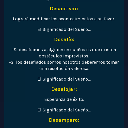
Desactivar:
Logrará modificar los acontecimientos a su favor.
El Significado del Sueño…
Desafío:
-Si desafiamos a alguien en sueños es que existen
obstáculos imprevistos.
-Si los desafiados somos nosotros deberemos tomar
una resolución valerosa.
El Significado del Sueño…
Desalojar:
Esperanza de éxito.
El Significado del Sueño…
Desamparo: