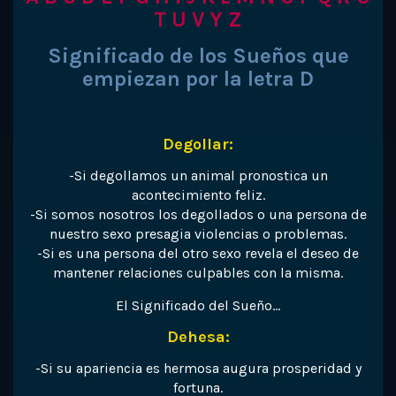
T
U
V
Y
Z
Significado de los Sueños que
empiezan por la letra D
Degollar:
-Si degollamos un animal pronostica un
acontecimiento feliz.
-Si somos nosotros los degollados o una persona de
nuestro sexo presagia violencias o problemas.
-Si es una persona del otro sexo revela el deseo de
mantener relaciones culpables con la misma.
El Significado del Sueño…
Dehesa:
-Si su apariencia es hermosa augura prosperidad y
fortuna.