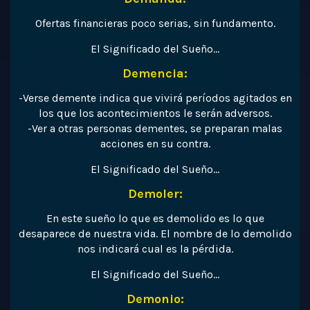
Ofertas financieras poco serias, sin fundamento.
El Significado del Sueño…
Demencia:
-Verse demente indica que vivirá períodos agitados en
los que los acontecimientos le serán adversos.
-Ver a otras personas dementes, se preparan malas
acciones en su contra.
El Significado del Sueño…
Demoler:
En este sueño lo que es demolido es lo que
desaparece de nuestra vida. El nombre de lo demolido
nos indicará cual es la pérdida.
El Significado del Sueño…
Demonio: