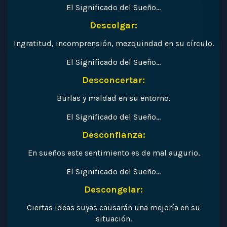
El Significado del Sueño…
Descolgar:
Ingratitud, incomprensión, mezquindad en su círculo.
El Significado del Sueño…
Desconcertar:
Burlas y maldad en su entorno.
El Significado del Sueño…
Desconfianza:
En sueños este sentimiento es de mal augurio.
El Significado del Sueño…
Descongelar:
Ciertas ideas suyas causarán una mejoría en su
situación.