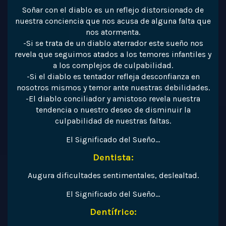
Soñar con el diablo es un reflejo distorsionado de
nuestra conciencia que nos acusa de alguna falta que
nos atormenta.
-Si se trata de un diablo aterrador este sueño nos
revela que seguimos atados a los temores infantiles y
a los complejos de culpabilidad.
-Si el diablo es tentador refleja desconfianza en
nosotros mismos y temor ante nuestras debilidades.
-El diablo conciliador y amistoso revela nuestra
tendencia o nuestro deseo de disminuir la
culpabilidad de nuestras faltas.
El Significado del Sueño…
Dentista:
Augura dificultades sentimentales, deslealtad.
El Significado del Sueño…
Dentífrico: