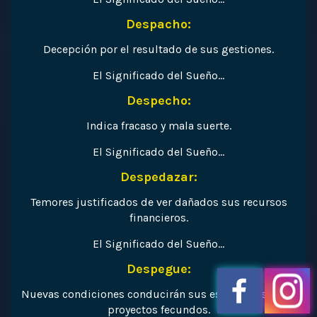
Despacho:
Decepción por el resultado de sus gestiones.
El Significado del Sueño…
Despecho:
Indica fracaso y mala suerte.
El Significado del Sueño…
Despedazar:
Temores justificados de ver dañados sus recursos
financieros.
El Significado del Sueño…
Despegue:
Nuevas condiciones conducirán sus esperanzas hacia
proyectos fecundos.