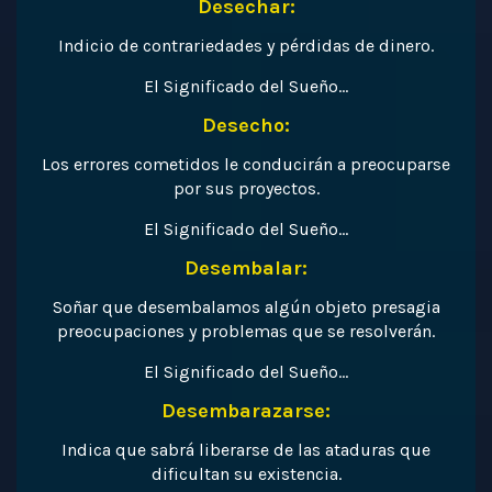
Desechar:
Indicio de contrariedades y pérdidas de dinero.
El Significado del Sueño…
Desecho:
Los errores cometidos le conducirán a preocuparse
por sus proyectos.
El Significado del Sueño…
Desembalar:
Soñar que desembalamos algún objeto presagia
preocupaciones y problemas que se resolverán.
El Significado del Sueño…
Desembarazarse:
Indica que sabrá liberarse de las ataduras que
dificultan su existencia.