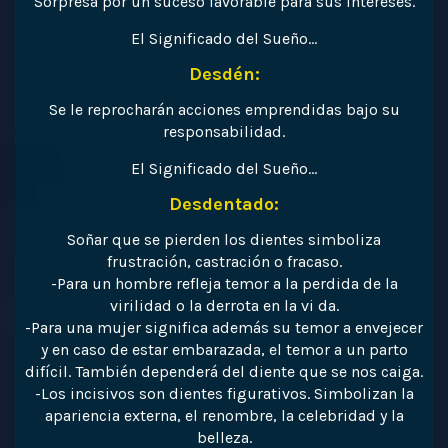
Sorpresa por un suceso favorable para sus intereses.
El Significado del Sueño…
Desdén:
Se le reprocharán acciones emprendidas bajo su
responsabilidad.
El Significado del Sueño…
Desdentado:
Soñar que se pierden los dientes simboliza
frustración, castración o fracaso.
-Para un hombre refleja temor a la perdida de la
virilidad o la derrota en la vi da.
-Para una mujer significa además su temor a envejecer
y en caso de estar embarazada, el temor a un parto
difícil. También dependerá del diente que se nos caiga.
-Los incisivos son dientes figurativos. Simbolizan la
apariencia externa, el renombre, la celebridad y la
belleza.