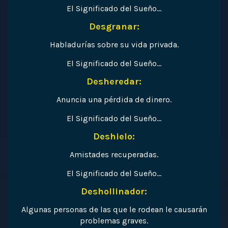
El Significado del Sueño…
Desgranar:
Habladurías sobre su vida privada.
El Significado del Sueño…
Desheredar:
Anuncia una pérdida de dinero.
El Significado del Sueño…
Deshielo:
Amistades recuperadas.
El Significado del Sueño…
Deshollinador:
Algunas personas de las que le rodean le causarán
problemas graves.