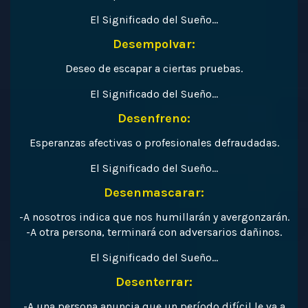
El Significado del Sueño…
Desempolvar:
Deseo de escapar a ciertas pruebas.
El Significado del Sueño…
Desenfreno:
Esperanzas afectivas o profesionales defraudadas.
El Significado del Sueño…
Desenmascarar:
-A nosotros indica que nos humillarán y avergonzarán.
-A otra persona, terminará con adversarios dañinos.
El Significado del Sueño…
Desenterrar:
-A una persona anuncia que un período difícil le va a