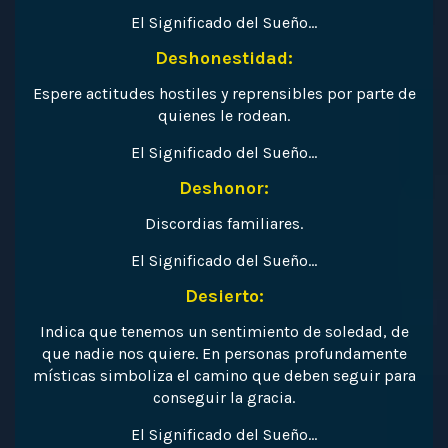
El Significado del Sueño…
Deshonestidad:
Espere actitudes hostiles y reprensibles por parte de
quienes le rodean.
El Significado del Sueño…
Deshonor:
Discordias familiares.
El Significado del Sueño…
Desierto:
Indica que tenemos un sentimiento de soledad, de
que nadie nos quiere. En personas profundamente
místicas simboliza el camino que deben seguir para
conseguir la gracia.
El Significado del Sueño…