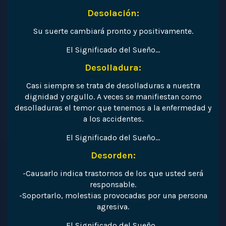
Desolación:
Su suerte cambiará pronto y positivamente.
El Significado del Sueño…
Desolladura:
Casi siempre se trata de desolladuras a nuestra
dignidad y orgullo. A veces se manifiestan como
desolladuras el temor que tenemos a la enfermedad y
a los accidentes.
El Significado del Sueño…
Desorden:
-Causarlo indica trastornos de los que usted será
responsable.
-Soportarlo, molestias provocadas por una persona
agresiva.
El Significado del Sueño…