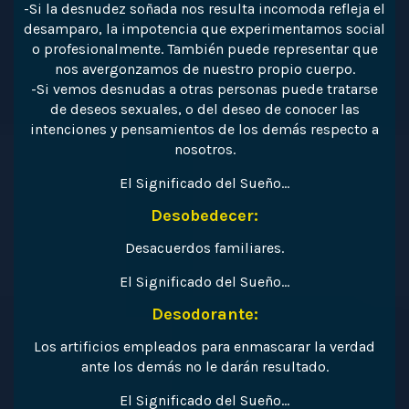
-Si la desnudez soñada nos resulta incomoda refleja el
desamparo, la impotencia que experimentamos social
o profesionalmente. También puede representar que
nos avergonzamos de nuestro propio cuerpo.
-Si vemos desnudas a otras personas puede tratarse
de deseos sexuales, o del deseo de conocer las
intenciones y pensamientos de los demás respecto a
nosotros.
El Significado del Sueño…
Desobedecer:
Desacuerdos familiares.
El Significado del Sueño…
Desodorante:
Los artificios empleados para enmascarar la verdad
ante los demás no le darán resultado.
El Significado del Sueño…