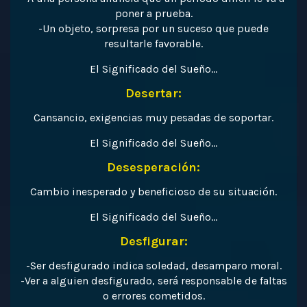
poner a prueba.
-Un objeto, sorpresa por un suceso que puede
resultarle favorable.
El Significado del Sueño…
Desertar:
Cansancio, exigencias muy pesadas de soportar.
El Significado del Sueño…
Desesperación:
Cambio inesperado y beneficioso de su situación.
El Significado del Sueño…
Desfigurar:
-Ser desfigurado indica soledad, desamparo moral.
-Ver a alguien desfigurado, será responsable de faltas
o errores cometidos.