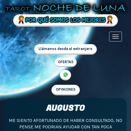
Llámanos desde el extranjero
OFERTAS
OPINIONES
AUGUSTO
ME SIENTO AFORTUNADO DE HABER CONSULTADO, NO
PENSE ME PODRIAN AYUDAR CON TAN POCA