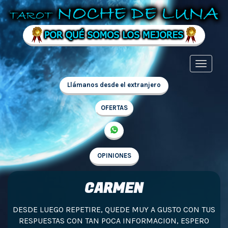
Llámanos desde el extranjero
OFERTAS
OPINIONES
CARMEN
DESDE LUEGO REPETIRE, QUEDE MUY A GUSTO CON TUS
RESPUESTAS CON TAN POCA INFORMACION, ESPERO