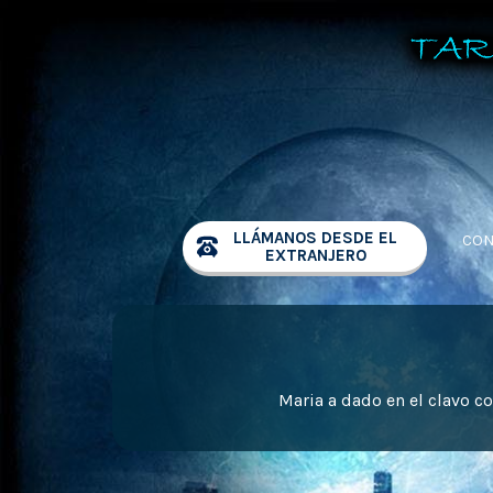
LLÁMANOS DESDE EL
CON
EXTRANJERO
Maria a dado en el clavo co