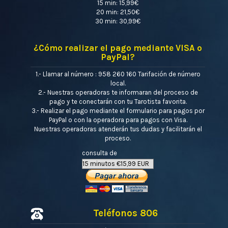
15 min: 15,99€
20 min: 21,50€
30 min: 30,99€
¿Cómo realizar el pago mediante VISA o
PayPal?
1.- Llamar al número : 958 260 160 Tarifación de número
local.
2.- Nuestras operadoras te informaran del proceso de
pago y te conectarán con tu Tarotista favorita.
3.- Realizar el pago mediante el formulario para pagos por
PayPal o con la operadora para pagos con Visa.
Nuestras operadoras atenderán tus dudas y facilitarán el
proceso.
consulta de
Teléfonos 806