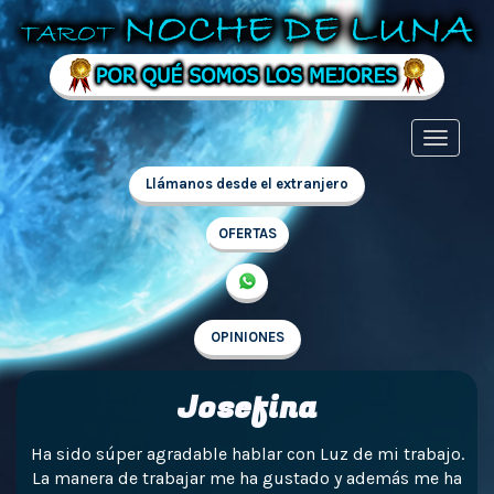
Llámanos desde el extranjero
OFERTAS
OPINIONES
Josefina
Ha sido súper agradable hablar con Luz de mi trabajo.
La manera de trabajar me ha gustado y además me ha