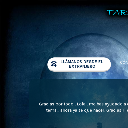
LLÁMANOS DESDE EL
CON
EXTRANJERO
Gracias por todo , Lola , me has ayudado a 
tema… ahora ya se que hacer. Gracias!! 