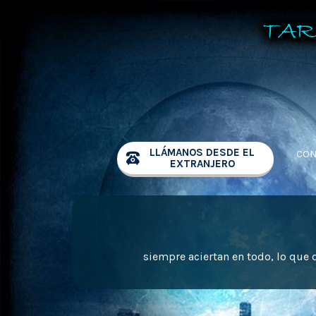
LLÁMANOS DESDE EL
CON
EXTRANJERO
siempre aciertan en todo, lo que 