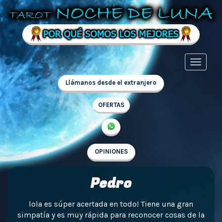
Llámanos desde el extranjero
OFERTAS
OPINIONES
Pedro
lola es súper acertada en todo! Tiene una gran
simpatía y es muy rápida para reconocer cosas de la