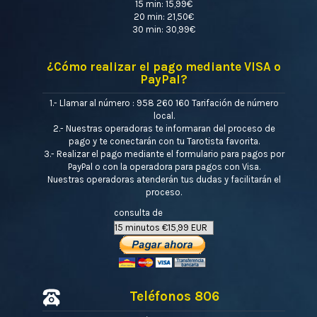
15 min: 15,99€
20 min: 21,50€
30 min: 30,99€
¿Cómo realizar el pago mediante VISA o
PayPal?
1.- Llamar al número : 958 260 160 Tarifación de número
local.
2.- Nuestras operadoras te informaran del proceso de
pago y te conectarán con tu Tarotista favorita.
3.- Realizar el pago mediante el formulario para pagos por
PayPal o con la operadora para pagos con Visa.
Nuestras operadoras atenderán tus dudas y facilitarán el
proceso.
consulta de
Teléfonos 806