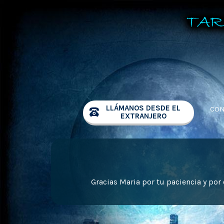
LLÁMANOS DESDE EL
CON
EXTRANJERO
Gracias Maria por tu paciencia y por 