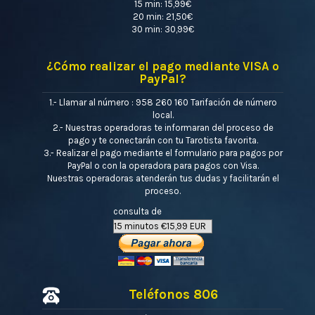
15 min: 15,99€
20 min: 21,50€
30 min: 30,99€
¿Cómo realizar el pago mediante VISA o
PayPal?
1.- Llamar al número : 958 260 160 Tarifación de número
local.
2.- Nuestras operadoras te informaran del proceso de
pago y te conectarán con tu Tarotista favorita.
3.- Realizar el pago mediante el formulario para pagos por
PayPal o con la operadora para pagos con Visa.
Nuestras operadoras atenderán tus dudas y facilitarán el
proceso.
consulta de
Teléfonos 806