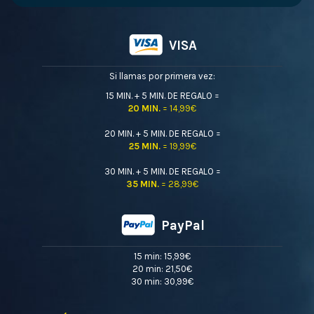
VISA
Si llamas por primera vez:
15 MIN. + 5 MIN. DE REGALO =
20 MIN.
= 14,99€
20 MIN. + 5 MIN. DE REGALO =
25 MIN.
= 19,99€
30 MIN. + 5 MIN. DE REGALO =
35 MIN.
= 28,99€
PayPal
15 min: 15,99€
20 min: 21,50€
30 min: 30,99€