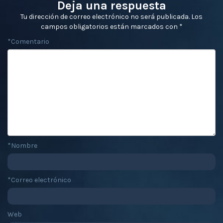
Deja una respuesta
Tu dirección de correo electrónico no será publicada.
Los
campos obligatorios están marcados con
*
*
Comentario
*
Nombre
*
Correo electrónico
Web